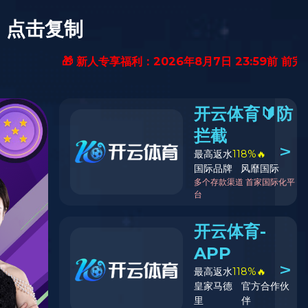
新闻资讯
华体会官方网页版_华体会(中国)