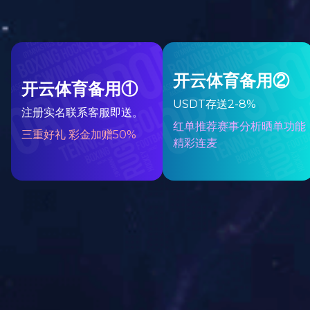
液压扳手
拉力试验机
公司动态
2025泰州海陵
06
2025.1.5
2025-01
入到新一年的工
携手抵制谣言 共
29
在互联网技术和
2024-10