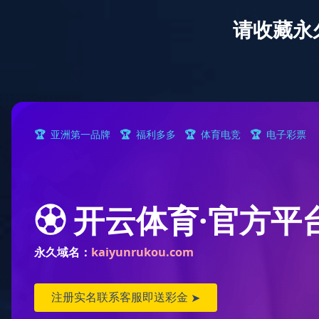
网站首页
产品目录
PRODUCT LIST
千斤顶