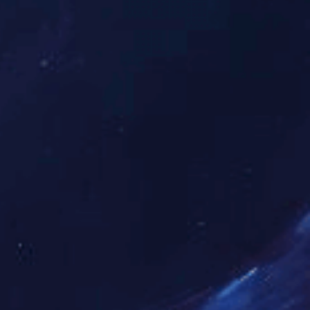
查看详情
提供整体架桥设备的液压电控系统！海陵液
查看详情
经公司团队修复、改造、强化，成套设备陆续
查看详情
栋书记带队深入我司检查安全生产工作。详细了