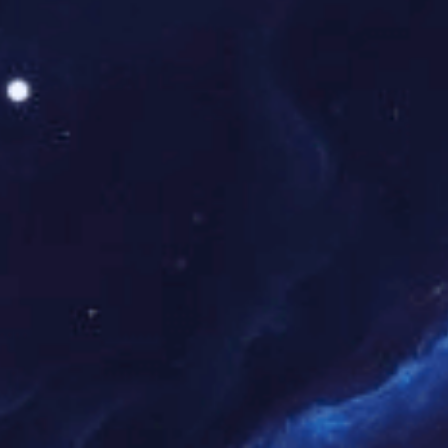
伸缩缝的降噪检测
日下午14时许，我司携专业检测团队对镇江丁卯高架路段中我司生产的"S"
，分贝数值远远低 …
局相关领导来司考察
1日上午10:30许，中科院及泰州市海陵区科技局王局长一行领导来我司进
在听取产品使用讲解 …
行来司走访调研
0日上午11时许，泰州市海陵区区委书记孙群书记等领导一行来到我司进行
长丁克芳先生及董 …