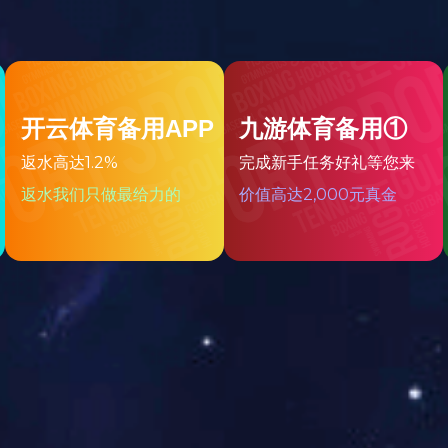
液压举办了一场别开生面的开工茶话会
，华体会官方网页版_华体会(中国)举办了一场别开生面的开工茶话会，旨在
作中，同时回顾过去 …
筑网络蓝天
产业快速发展的大背景下，受“流量经济”刺激，网络谣言的内容广度、传