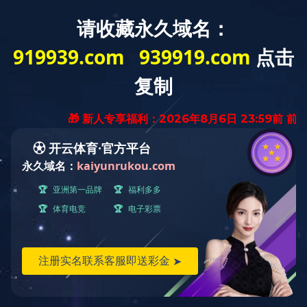
网
关
产
案
生
新
华
站
于
品
例
产
闻
体
首
海
中
展
基
资
会
页
陵
心
示
地
讯
官
行内动态
当前位置 :
首页
>
新闻资讯
>
行内动态
方
网
此栏目暂无任何新增信息
页
版
_
手机网站
华
体