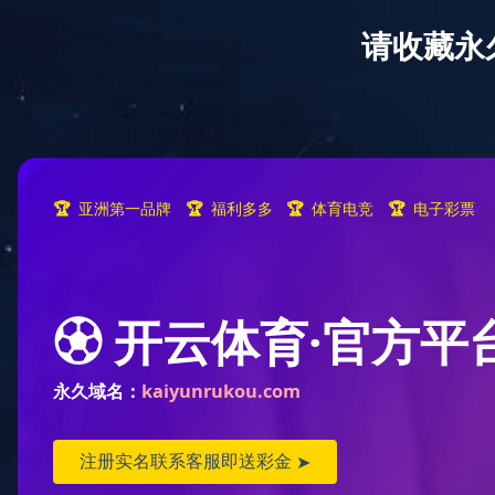
网站首页
产品目录
PRODUCT LIST
千斤顶