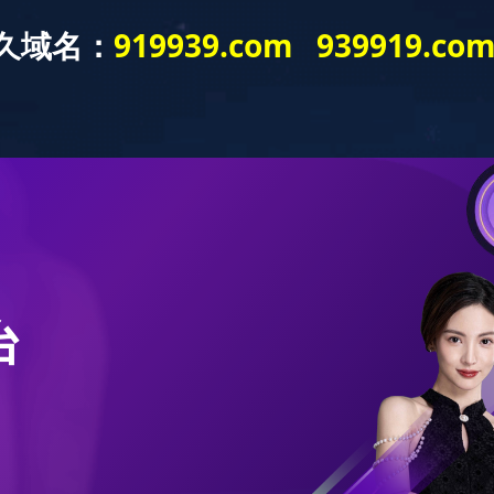
关于海陵
产品中心
案例展示
生产基地