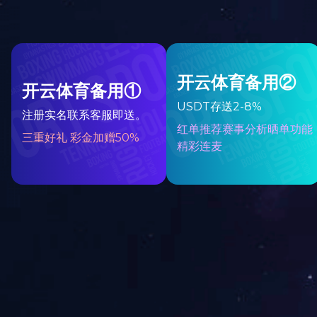
液压扳手
拉力试验机
压机