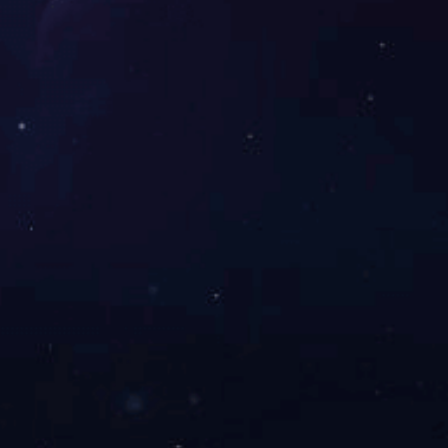
展示
生产基地
新闻资讯
华体会
_华体会
通
公司动态
工
行内动态
械
闸
业