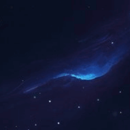
单柱液压机(虎口式压
四立柱多功能液压机HT