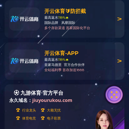
会
(中
国)
布料机
翻转脱模机
横移辊道
码垛机